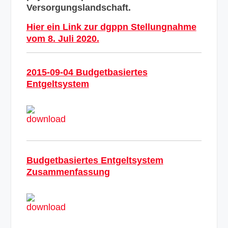
Versorgungslandschaft.
Hier ein Link zur dgppn Stellungnahme
vom 8. Juli 2020.
2015-09-04 Budgetbasiertes
Entgeltsystem
Budgetbasiertes Entgeltsystem
Zusammenfassung