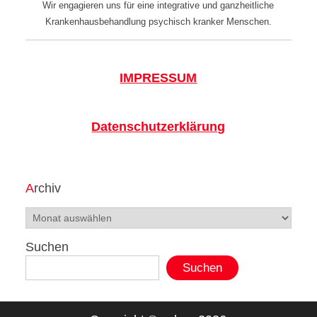
Wir engagieren uns für eine integrative und ganzheitliche
Krankenhausbehandlung psychisch kranker Menschen.
IMPRESSUM
Datenschutzerklärung
Archiv
Archiv
Suchen
Suchen