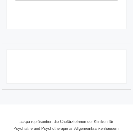
ackpa repräsentiert die ChefärzteInnen der Kliniken für
Psychiatrie und Psychotherapie an Allgemeinkrankenhäusern.