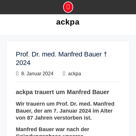
Skip
ackpa
to
content
Prof. Dr. med. Manfred Bauer †
2024
8. Januar 2024
ackpa
ackpa trauert um Manfred Bauer
Wir trauern um Prof. Dr. med. Manfred
Bauer, der am 7. Januar 2024 im Alter
von 87 Jahren verstorben ist.
Manfred Bauer war nach der