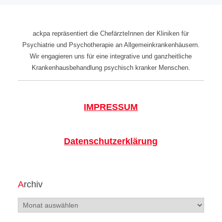
ackpa repräsentiert die ChefärzteInnen der Kliniken für
Psychiatrie und Psychotherapie an Allgemeinkrankenhäusern.
Wir engagieren uns für eine integrative und ganzheitliche
Krankenhausbehandlung psychisch kranker Menschen.
IMPRESSUM
Datenschutzerklärung
Archiv
Archiv