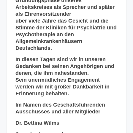
Gründungsphase unseres
Arbeitskreises als Sprecher und später
als Ehrenvorsitzender
über viele Jahre das Gesicht und die
Stimme der Kliniken für Psychiatrie und
Psychotherapie an den
Allgemeinkrankenhäusern
Deutschlands.
In diesen Tagen sind wir in unseren
Gedanken bei seinen Angehörigen und
denen, die ihm nahestanden.
Sein unermüdliches Engagement
werden wir mit großer Dankbarkeit in
Erinnerung behalten.
Im Namen des Geschäftsführenden
Ausschusses und aller Mitglieder
Dr. Bettina Wilms