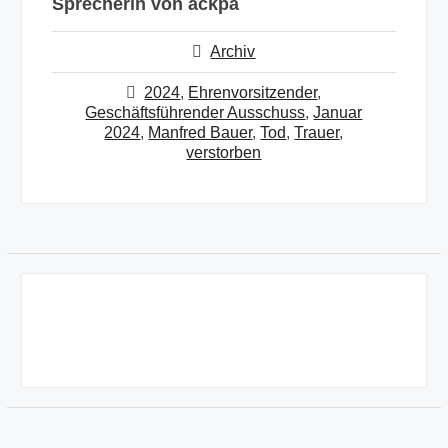
Sprecherin von ackpa
Archiv
2024
,
Ehrenvorsitzender
,
Geschäftsführender Ausschuss
,
Januar
2024
,
Manfred Bauer
,
Tod
,
Trauer
,
verstorben