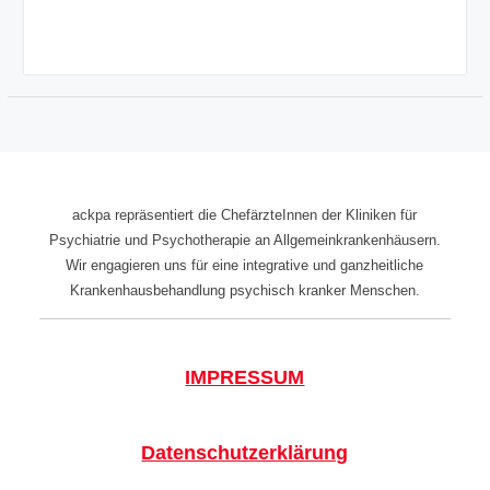
ackpa repräsentiert die ChefärzteInnen der Kliniken für
Psychiatrie und Psychotherapie an Allgemeinkrankenhäusern.
Wir engagieren uns für eine integrative und ganzheitliche
Krankenhausbehandlung psychisch kranker Menschen.
IMPRESSUM
Datenschutzerklärung