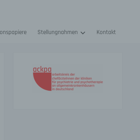
ionspapiere
Stellungnahmen
Kontakt